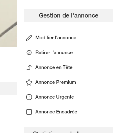
Gestion de l'annonce
Modifier l'annonce
Retirer l'annonce
Annonce en Tête
Annonce Premium
Annonce Urgente
Annonce Encadrée