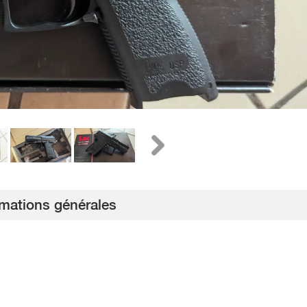
rmations générales