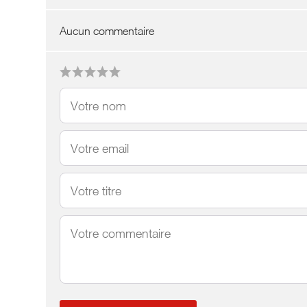
Aucun commentaire