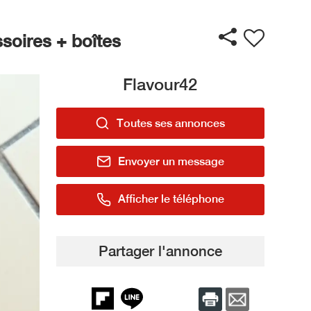
oires + boîtes
Flavour42
Toutes ses annonces
Envoyer un message
Afficher le téléphone
Partager l'annonce