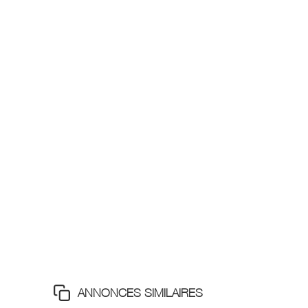
ANNONCES SIMILAIRES