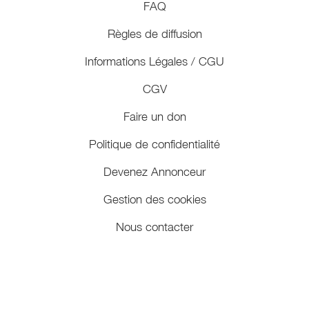
FAQ
Règles de diffusion
Informations Légales / CGU
CGV
Faire un don
Politique de confidentialité
Devenez Annonceur
Gestion des cookies
Nous contacter