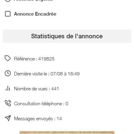
Annonce Encadrée
Statistiques de l'annonce
Référence : 419825
Dernière visite le : 07/08 à 16:49
Nombre de vues : 441
Consultation téléphone : 0
Messages envoyés : 14