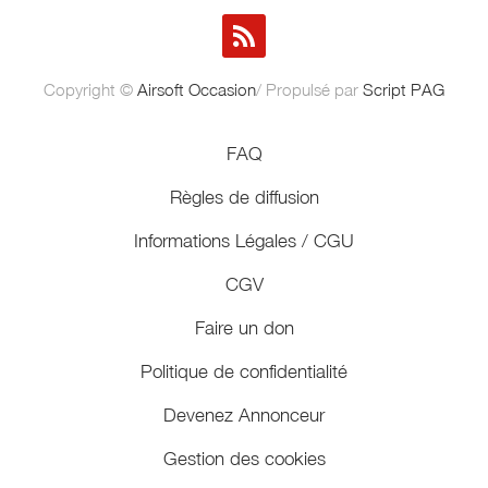
Copyright ©
Airsoft Occasion
/ Propulsé par
Script PAG
FAQ
Règles de diffusion
Informations Légales / CGU
CGV
Faire un don
Politique de confidentialité
Devenez Annonceur
Gestion des cookies