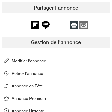
Partager l'annonce
Gestion de l'annonce
Modifier l'annonce
Retirer l'annonce
Annonce en Tête
Annonce Premium
Annonce Urgente