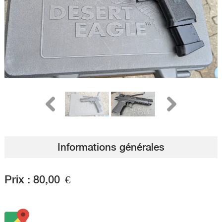
Informations générales
Prix :
80,00
€