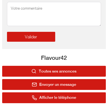
Flavour42
Toutes ses annonces
Envoyer un message
Afficher le téléphone