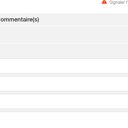
Signaler 
ommentaire(s)