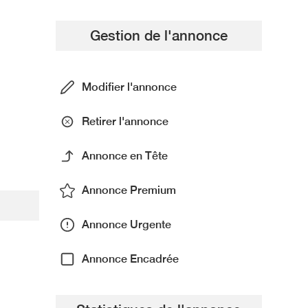
Gestion de l'annonce
Modifier l'annonce
Retirer l'annonce
Annonce en Tête
Annonce Premium
Annonce Urgente
Annonce Encadrée