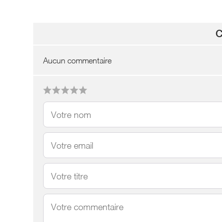
C
Aucun commentaire