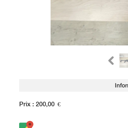
Info
Prix :
200,00
€