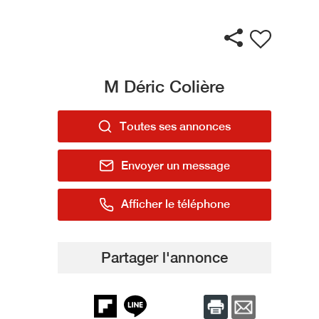
M Déric Colière
Toutes ses annonces
Envoyer un message
Afficher le téléphone
Partager l'annonce