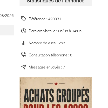
Statistiques de l'annonce
/08/2026
Référence : 420031
Dernière visite le : 06/08 à 04:05
Nombre de vues : 263
Consultation téléphone : 8
Messages envoyés : 7