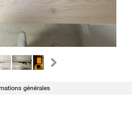
rmations générales