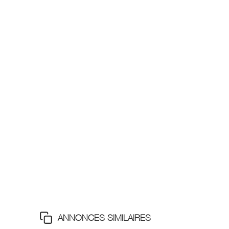
ANNONCES SIMILAIRES