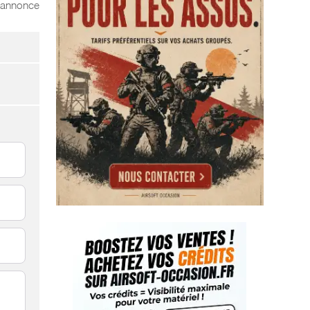
l'annonce