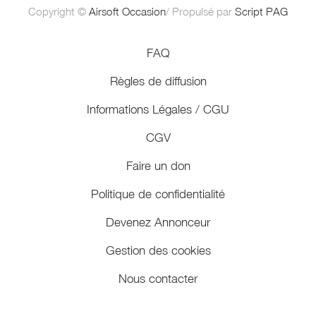
Copyright ©
Airsoft Occasion
/ Propulsé par
Script PAG
FAQ
Règles de diffusion
Informations Légales / CGU
CGV
Faire un don
Politique de confidentialité
Devenez Annonceur
Gestion des cookies
Nous contacter