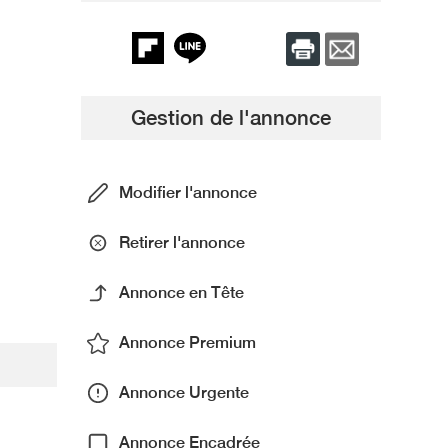
Gestion de l'annonce
Modifier l'annonce
Retirer l'annonce
Annonce en Tête
Annonce Premium
Annonce Urgente
Annonce Encadrée