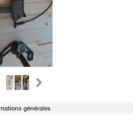
rmations générales