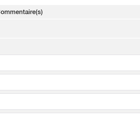
ommentaire(s)