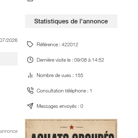
Statistiques de l'annonce
/07/2026
Référence : 422012
Dernière visite le : 09/08 à 14:52
Nombre de vues : 155
Consultation téléphone : 1
Messages envoyés : 0
l'annonce