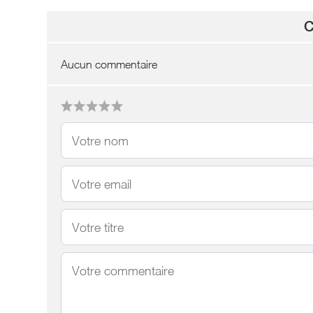
C
Aucun commentaire