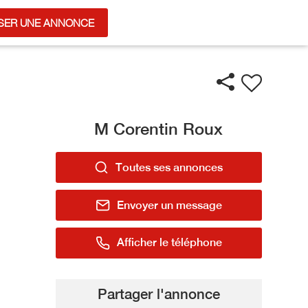
SER UNE ANNONCE
M Corentin Roux
Toutes ses annonces
Envoyer un message
Afficher le téléphone
Partager l'annonce