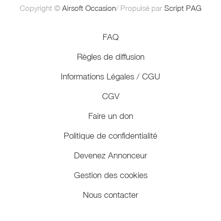
Copyright ©
Airsoft Occasion
/ Propulsé par
Script PAG
FAQ
Règles de diffusion
Informations Légales / CGU
CGV
Faire un don
Politique de confidentialité
Devenez Annonceur
Gestion des cookies
Nous contacter