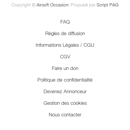
Copyright ©
Airsoft Occasion
/ Propulsé par
Script PAG
FAQ
Règles de diffusion
Informations Légales / CGU
CGV
Faire un don
Politique de confidentialité
Devenez Annonceur
Gestion des cookies
Nous contacter