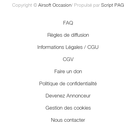
Copyright ©
Airsoft Occasion
/ Propulsé par
Script PAG
FAQ
Règles de diffusion
Informations Légales / CGU
CGV
Faire un don
Politique de confidentialité
Devenez Annonceur
Gestion des cookies
Nous contacter