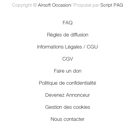
Copyright ©
Airsoft Occasion
/ Propulsé par
Script PAG
FAQ
Règles de diffusion
Informations Légales / CGU
CGV
Faire un don
Politique de confidentialité
Devenez Annonceur
Gestion des cookies
Nous contacter