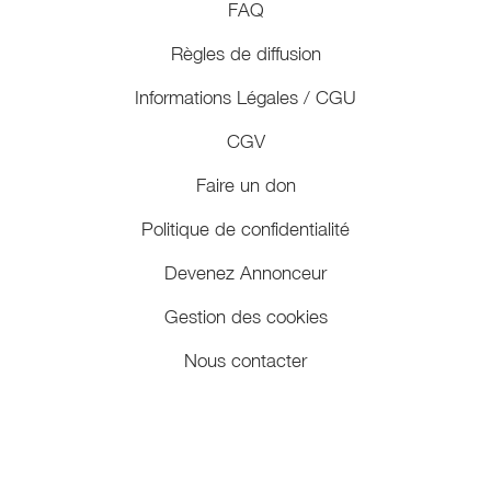
FAQ
Règles de diffusion
Informations Légales / CGU
CGV
Faire un don
Politique de confidentialité
Devenez Annonceur
Gestion des cookies
Nous contacter