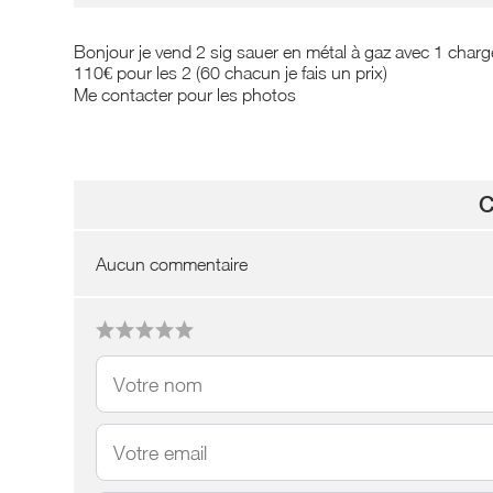
Bonjour je vend 2 sig sauer en métal à gaz avec 1 charge
110€ pour les 2 (60 chacun je fais un prix)
Me contacter pour les photos
C
Aucun commentaire