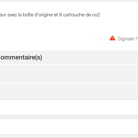
ur avec la boîte d'origine et 9 cartouche de co2
Signaler 
ommentaire(s)