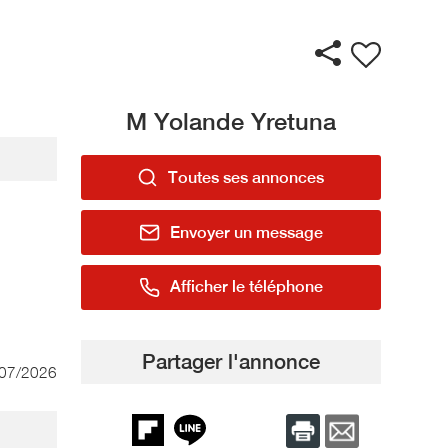
M Yolande Yretuna
Toutes ses annonces
Envoyer un message
Afficher le téléphone
Partager l'annonce
/07/2026