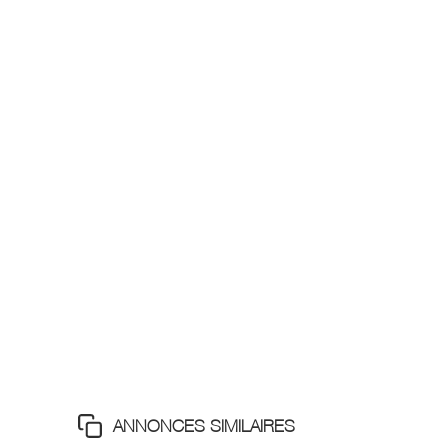
ANNONCES SIMILAIRES