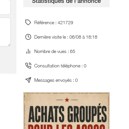
Statistiques de l'annonce
Référence : 421729
Dernière visite le : 06/08 à 18:18
Nombre de vues : 65
Consultation téléphone : 0
Messages envoyés : 0