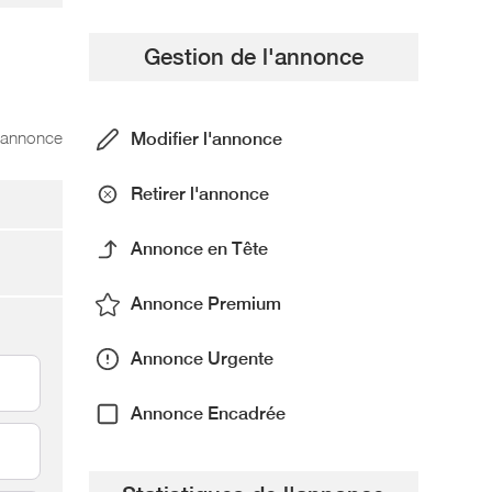
Gestion de l'annonce
l'annonce
Modifier l'annonce
Retirer l'annonce
Annonce en Tête
Annonce Premium
Annonce Urgente
Annonce Encadrée