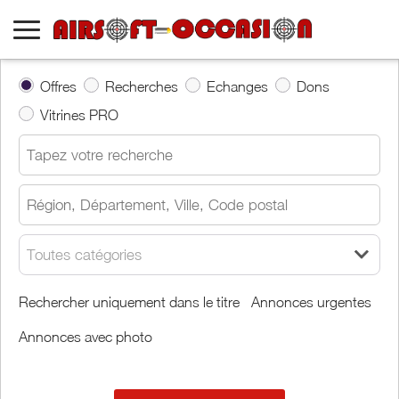
Offres
Recherches
Echanges
Dons
Vitrines PRO
Toutes catégories
Rechercher uniquement dans le titre
Annonces urgentes
Annonces avec photo