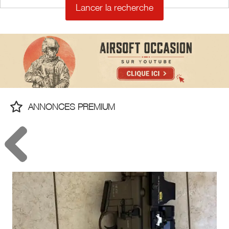
ANNONCES PREMIUM