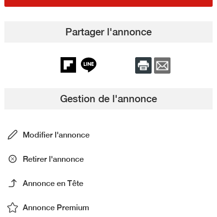
Partager l'annonce
Gestion de l'annonce
Modifier l'annonce
Retirer l'annonce
Annonce en Tête
Annonce Premium