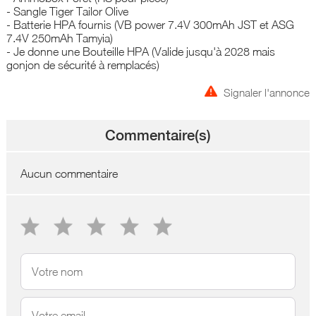
- Sangle Tiger Tailor Olive
- Batterie HPA fournis (VB power 7.4V 300mAh JST et ASG
7.4V 250mAh Tamyia)
- Je donne une Bouteille HPA (Valide jusqu'à 2028 mais
gonjon de sécurité à remplacés)
Signaler l'annonce
Commentaire(s)
Aucun commentaire