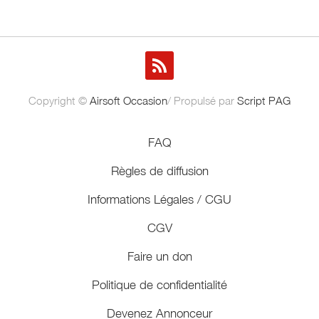
Copyright ©
Airsoft Occasion
/ Propulsé par
Script PAG
FAQ
Règles de diffusion
Informations Légales / CGU
CGV
Faire un don
Politique de confidentialité
Devenez Annonceur