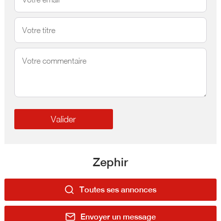
Zephir
Toutes ses annonces
Envoyer un message