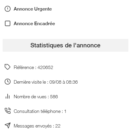
Annonce Urgente
Annonce Encadrée
Statistiques de l'annonce
Référence : 420652
Dernière visite le : 09/08 à 08:36
Nombre de vues : 586
Consultation téléphone : 1
Messages envoyés : 22