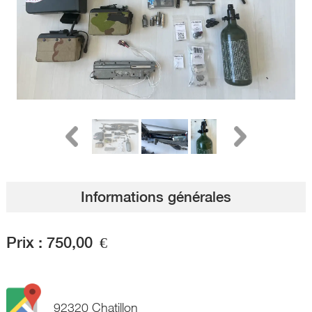
Informations générales
Prix :
750,00
€
92320 Chatillon