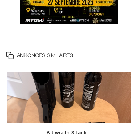
ANNONCES SIMILAIRES
Kit wraith X tank...